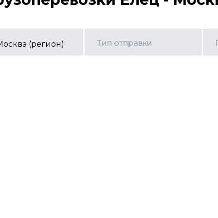
Тип отправки