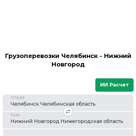
Грузоперевозки Челябинск - Нижний
Новгород
ИИ Расчет
Откуда
Куда