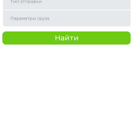
Тип отправки
Параметры груза
Найти