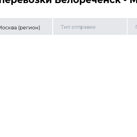
Тип отправки