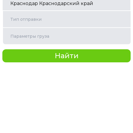
Тип отправки
Параметры груза
Найти