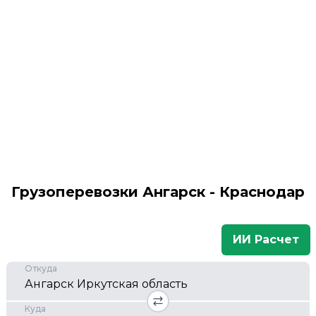
Грузоперевозки Ангарск - Краснодар
ИИ Расчет
Откуда
Куда