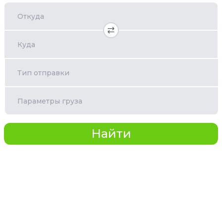
Откуда
Куда
Тип отправки
Параметры груза
Найти