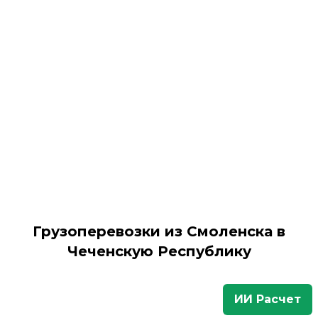
Грузоперевозки из Смоленска в
Чеченскую Республику
ИИ Расчет