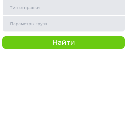
Тип отправки
Параметры груза
Найти