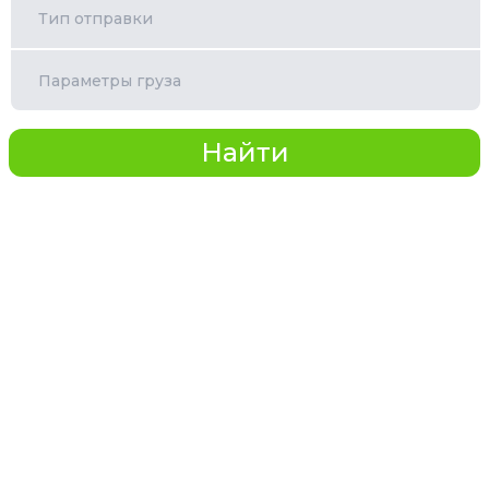
Тип отправки
Параметры груза
Найти