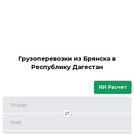
Грузоперевозки из Брянска в
Республику Дагестан
ИИ Расчет
Откуда
Куда