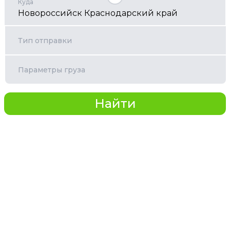
Куда
Тип отправки
Параметры груза
Найти