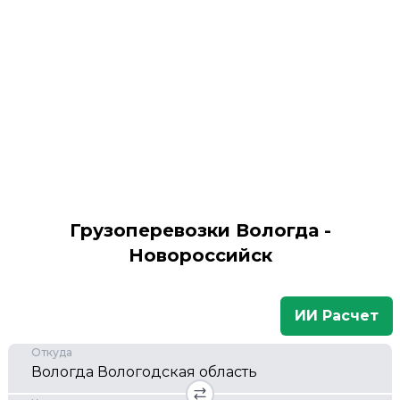
Грузоперевозки Вологда -
Новороссийск
ИИ Расчет
Откуда