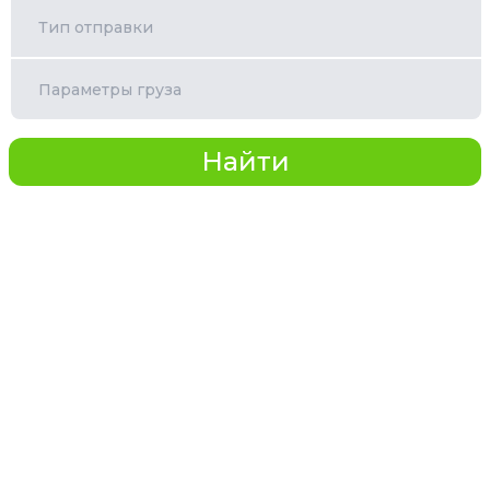
Тип отправки
Параметры груза
Найти