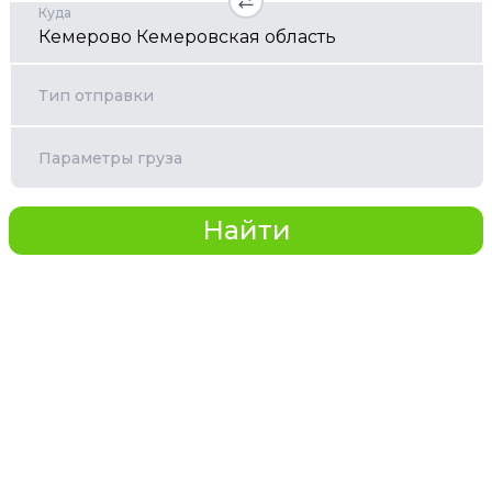
Куда
Тип отправки
Параметры груза
Найти