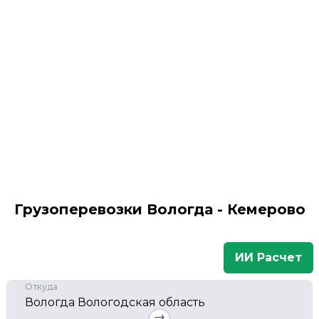
Грузоперевозки Вологда - Кемерово
ИИ Расчет
Откуда