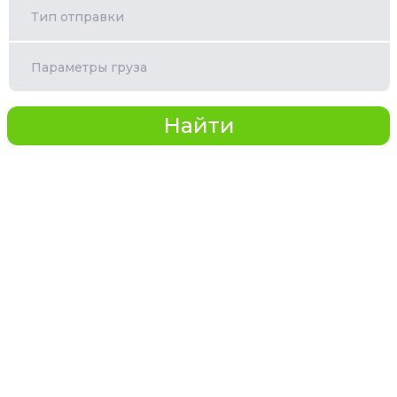
Тип отправки
Параметры груза
Найти