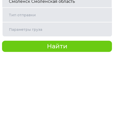
Тип отправки
Параметры груза
Найти