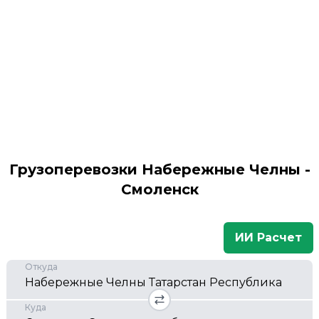
Грузоперевозки Набережные Челны -
Смоленск
ИИ Расчет
Откуда
Куда