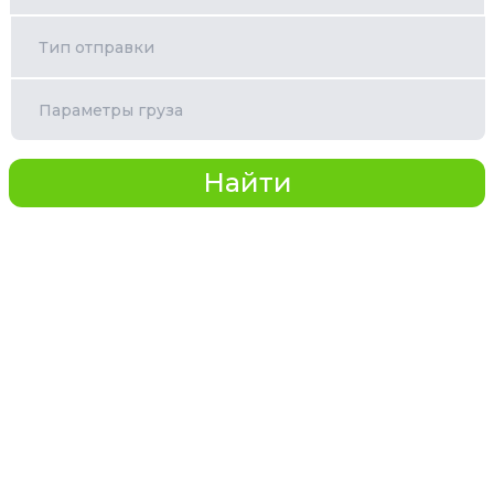
Тип отправки
Параметры груза
Найти