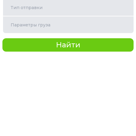
Тип отправки
Параметры груза
Найти