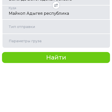
Куда
Тип отправки
Параметры груза
Найти