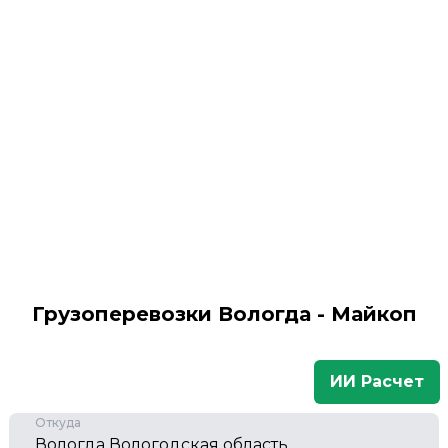
Грузоперевозки Вологда - Майкоп
ИИ Расчет
Откуда