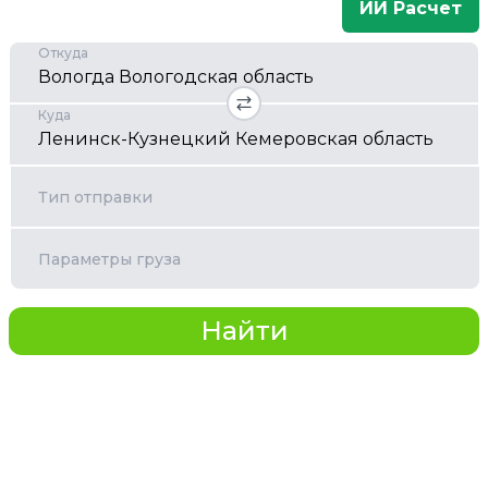
ИИ Расчет
Откуда
Куда
Тип отправки
Параметры груза
Найти