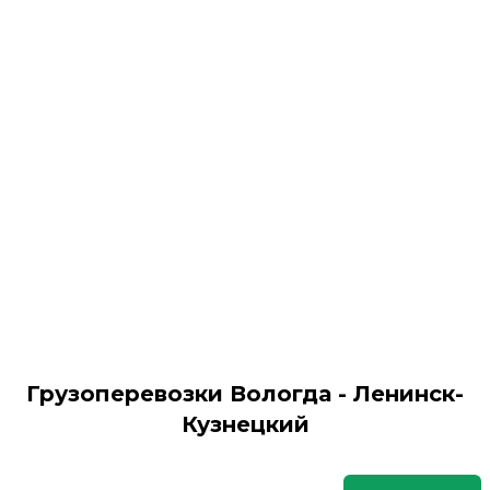
Грузоперевозки Вологда - Ленинск-
Кузнецкий