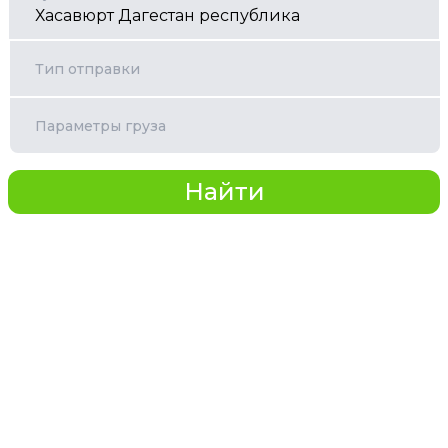
Тип отправки
Параметры груза
Найти