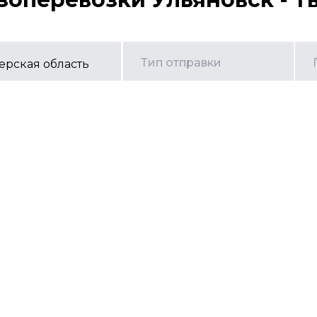
Тип отправки