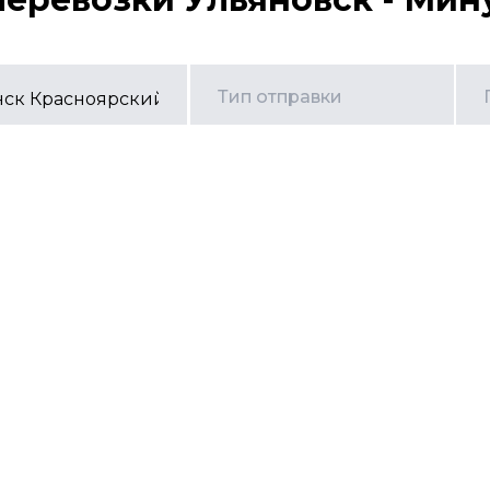
Тип отправки