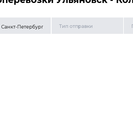
Тип отправки