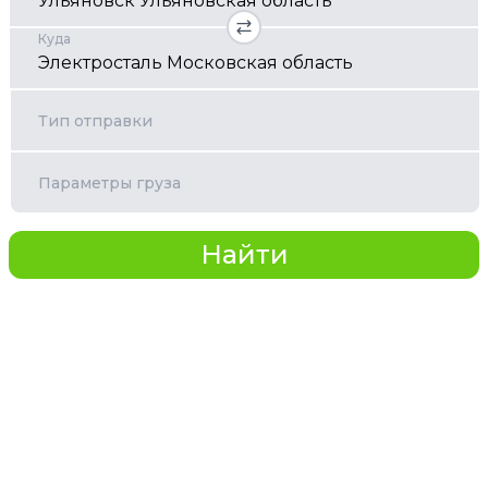
Куда
Тип отправки
Параметры груза
Найти