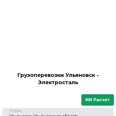
Грузоперевозки Ульяновск -
Электросталь
ИИ Расчет
Откуда