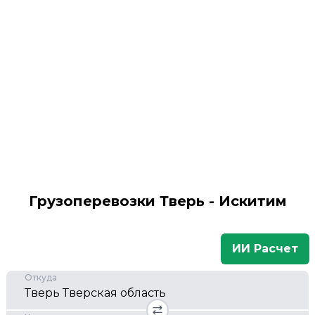
Грузоперевозки Тверь - Искитим
ИИ Расчет
Откуда