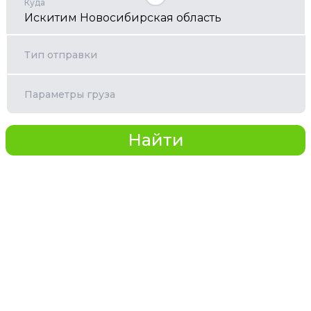
Куда
Тип отправки
Параметры груза
Найти