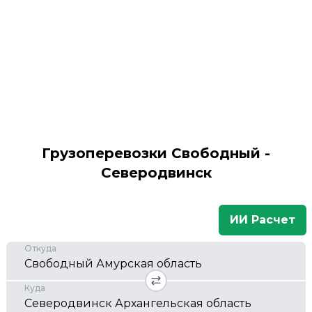
Грузоперевозки Свободный -
Северодвинск
ИИ Расчет
Откуда
Куда