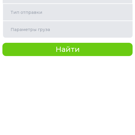
Тип отправки
Параметры груза
Найти