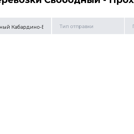
Тип отправки