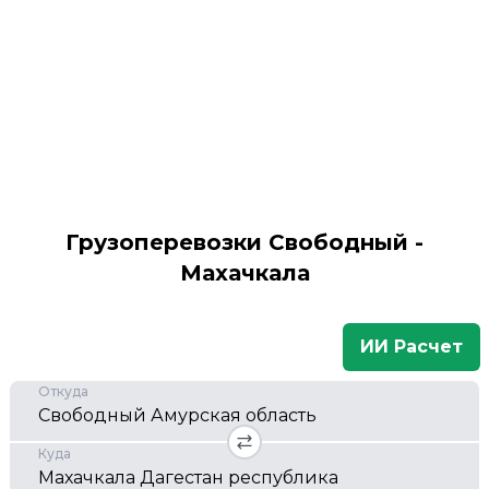
Грузоперевозки Свободный -
Махачкала
ИИ Расчет
Откуда
Куда