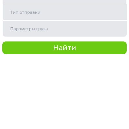
Тип отправки
Параметры груза
Найти