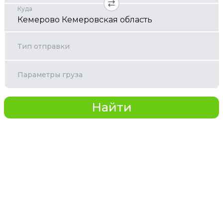
Куда
Тип отправки
Параметры груза
Найти