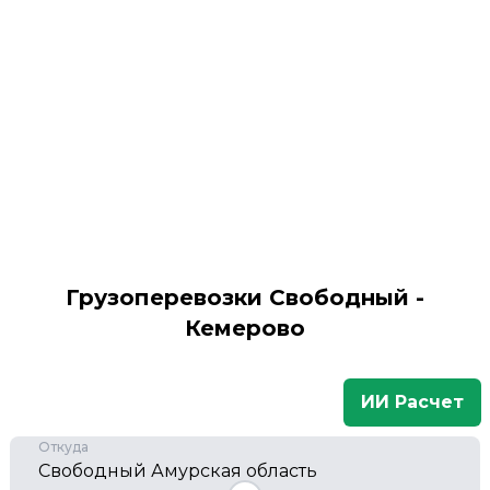
Грузоперевозки Свободный -
Кемерово
ИИ Расчет
Откуда