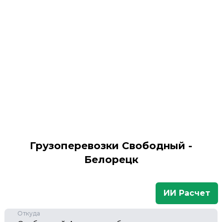
Грузоперевозки Свободный -
Белорецк
ИИ Расчет
Откуда