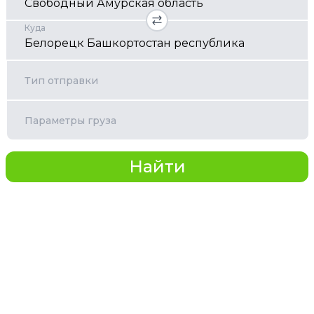
Куда
Тип отправки
Параметры груза
Найти