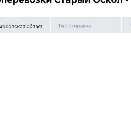
Тип отправки