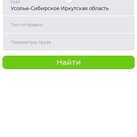
Куда
Тип отправки
Параметры груза
Найти