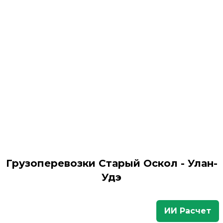
Грузоперевозки Старый Оскол - Улан-
Удэ
ИИ Расчет