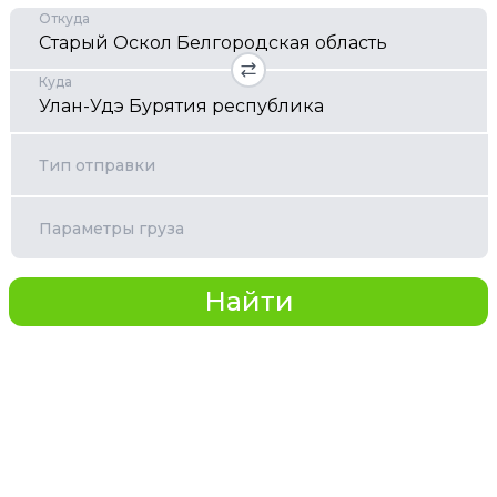
Откуда
Куда
Тип отправки
Параметры груза
Найти