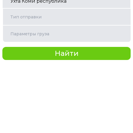
Тип отправки
Параметры груза
Найти