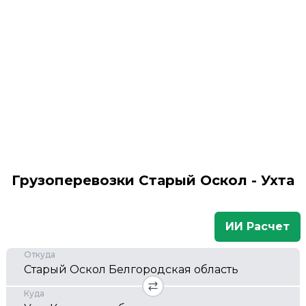
Грузоперевозки Старый Оскол - Ухта
ИИ Расчет
Откуда
Куда