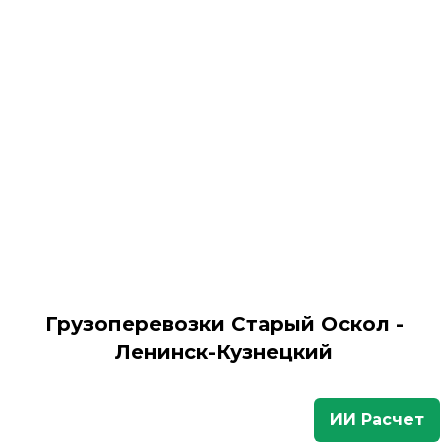
Грузоперевозки Старый Оскол -
Ленинск-Кузнецкий
ИИ Расчет