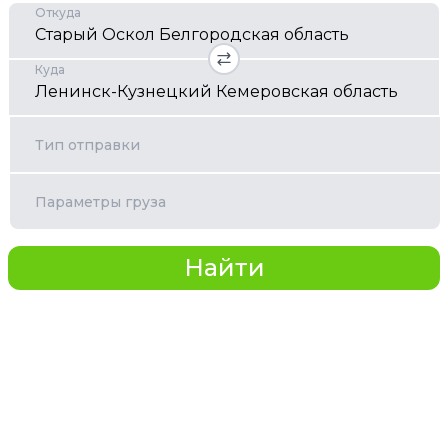
Откуда
Куда
Тип отправки
Параметры груза
Найти