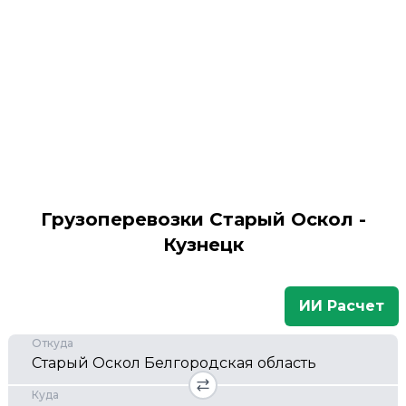
Грузоперевозки Старый Оскол -
Кузнецк
ИИ Расчет
Откуда
Куда