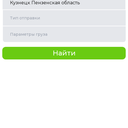
Тип отправки
Параметры груза
Найти