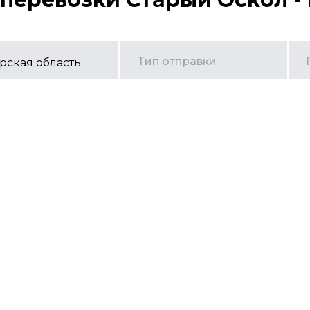
Тип отправки