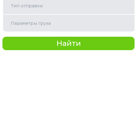
Тип отправки
Параметры груза
Найти