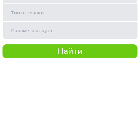
Тип отправки
Параметры груза
Найти