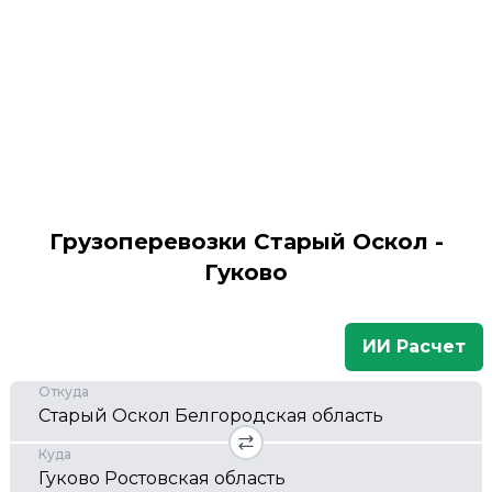
Грузоперевозки Старый Оскол -
Гуково
ИИ Расчет
Откуда
Куда