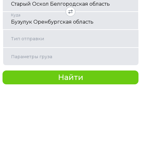
Куда
Тип отправки
Параметры груза
Найти