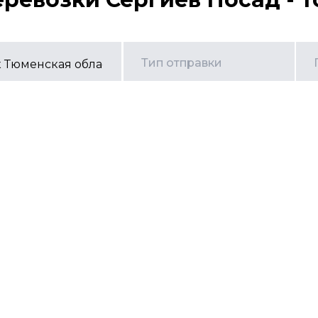
Тип отправки