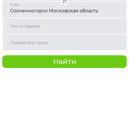
Куда
Тип отправки
Параметры груза
Найти