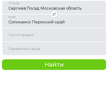
Откуда
Куда
Тип отправки
Параметры груза
Найти