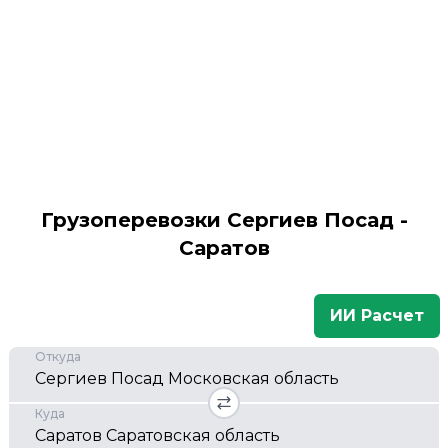
Грузоперевозки Сергиев Посад -
Саратов
ИИ Расчет
Откуда
Куда