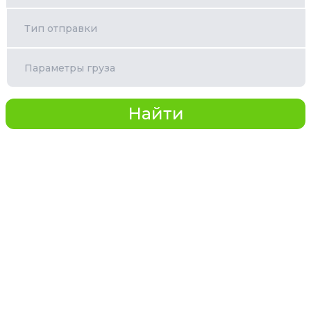
Тип отправки
Параметры груза
Найти