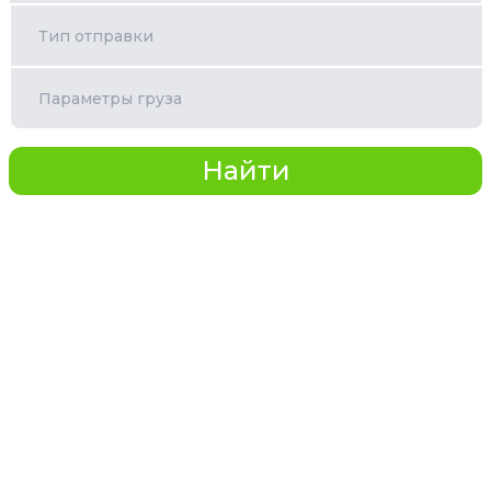
Тип отправки
Параметры груза
Найти