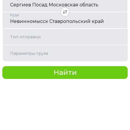
Куда
Тип отправки
Параметры груза
Найти