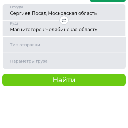
Откуда
Куда
Тип отправки
Параметры груза
Найти