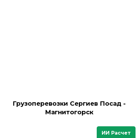
Грузоперевозки Сергиев Посад -
Магнитогорск
ИИ Расчет