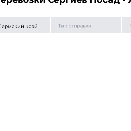
Тип отправки