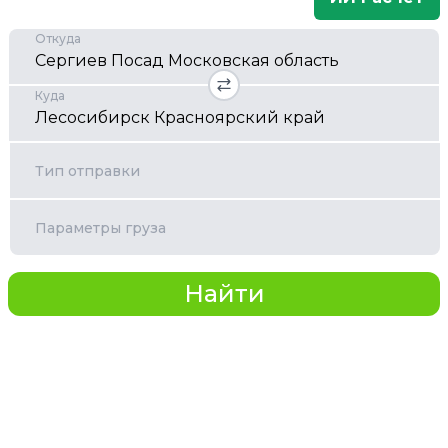
Откуда
Куда
Тип отправки
Параметры груза
Найти