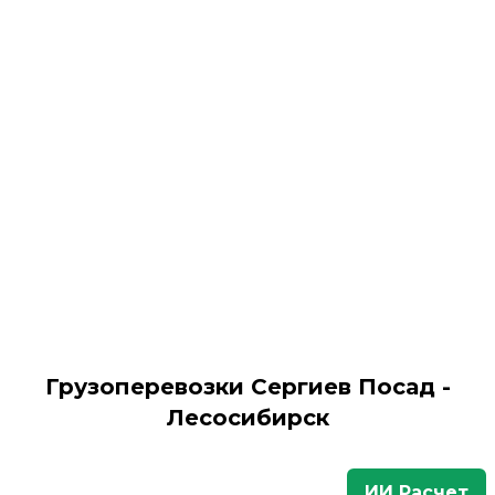
Грузоперевозки Сергиев Посад -
Лесосибирск
ИИ Расчет