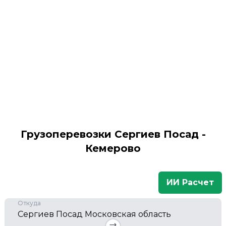
Грузоперевозки Сергиев Посад -
Кемерово
ИИ Расчет
Откуда