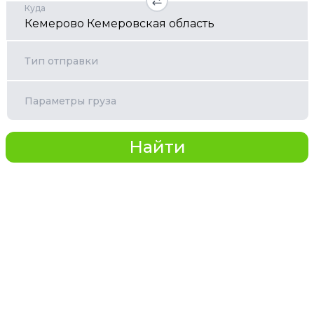
Куда
Тип отправки
Параметры груза
Найти