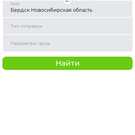
Куда
Тип отправки
Параметры груза
Найти