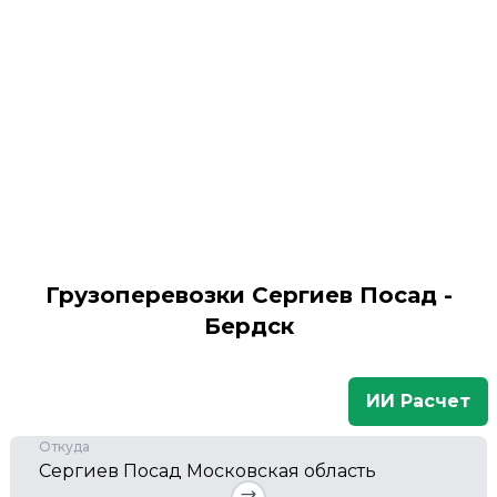
Грузоперевозки Сергиев Посад -
Бердск
ИИ Расчет
Откуда