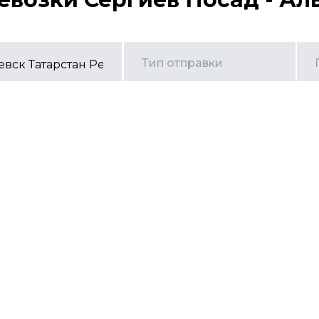
Тип отправки