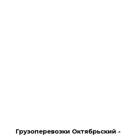
Грузоперевозки Октябрьский -